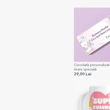
Ciocolată personalizat
Urare specială
29,00 Lei