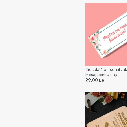
Ciocolată personalizat
Mesaj pentru nași
29,00 Lei