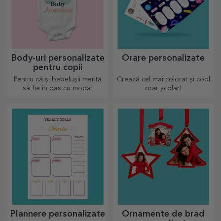
Body-uri personalizate
Orare personalizate
pentru copii
Pentru că și bebelușii merită
Crează cel mai colorat și cool
să fie în pas cu moda!
orar școlar!
Plannere personalizate
Ornamente de brad