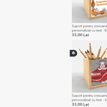
Suport pentru creioan
personalizat cu text - 
33,00 Lei
Suport pentru creioan
personalizat cu text - 
33,00 Lei