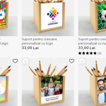
e
Suport pentru creioane
Suport pentru cre
- Lego
personalizat cu logo
personalizat cu nu
33,00 Lei
33,00 Lei
(6)