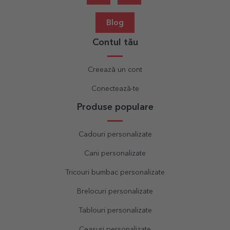
Blog
Contul tău
Creează un cont
Conectează-te
Produse populare
Cadouri personalizate
Cani personalizate
Tricouri bumbac personalizate
Brelocuri personalizate
Tablouri personalizate
Ceasuri personalizate