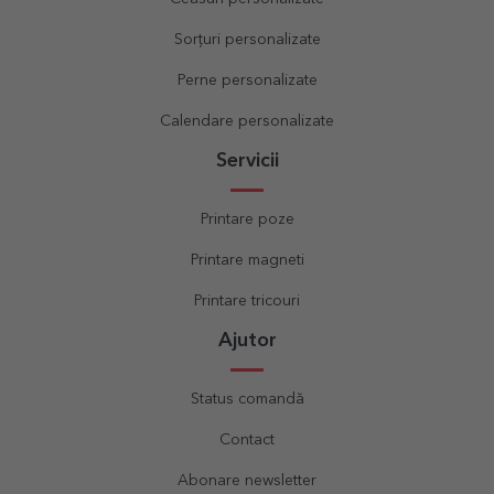
Sorțuri personalizate
Perne personalizate
Calendare personalizate
Servicii
Printare poze
Printare magneti
Printare tricouri
Ajutor
Status comandă
Contact
Abonare newsletter