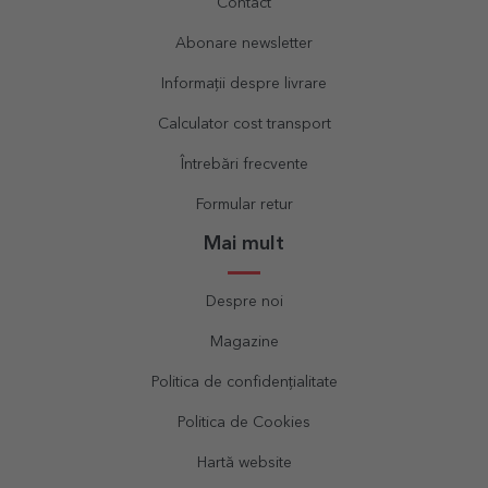
Contact
Abonare newsletter
Informații despre livrare
Calculator cost transport
Întrebări frecvente
Formular retur
Mai mult
Despre noi
Magazine
Politica de confidențialitate
Politica de Cookies
Hartă website