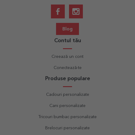
Blog
Contul tău
Creează un cont
Conectează-te
Produse populare
Cadouri personalizate
Cani personalizate
Tricouri bumbac personalizate
Brelocuri personalizate