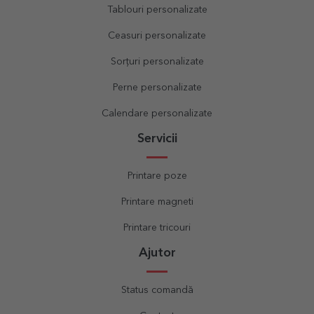
Tablouri personalizate
Ceasuri personalizate
Sorțuri personalizate
Perne personalizate
Calendare personalizate
Servicii
Printare poze
Printare magneti
Printare tricouri
Ajutor
Status comandă