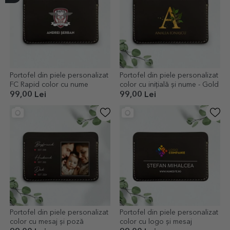
Portofel din piele personalizat
Portofel din piele personalizat
FC Rapid color cu nume
color cu inițială și nume - Gold
99,00 Lei
99,00 Lei
Portofel din piele personalizat
Portofel din piele personalizat
color cu mesaj și poză
color cu logo și mesaj