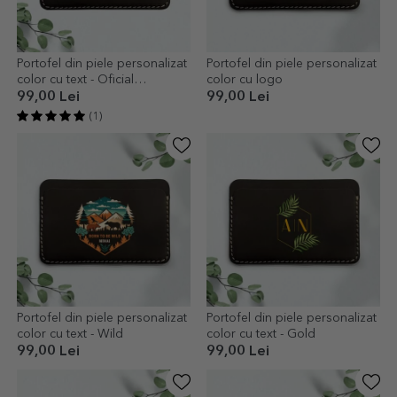
Portofel din piele personalizat
Portofel din piele personalizat
color cu text - Oficial
color cu logo
pensionat
99,00 Lei
99,00 Lei
(1)
Portofel din piele personalizat
Portofel din piele personalizat
color cu text - Wild
color cu text - Gold
99,00 Lei
99,00 Lei