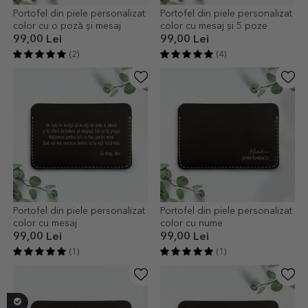
Portofel din piele personalizat
Portofel din piele personalizat
color cu o poză și mesaj
color cu mesaj și 5 poze
99,00 Lei
99,00 Lei
(2)
(4)
Portofel din piele personalizat
Portofel din piele personalizat
color cu mesaj
color cu nume
99,00 Lei
99,00 Lei
(1)
(1)