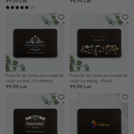
99,00 Lei
99,00 Lei
(1)
Portofel din piele personalizat
Portofel din piele personalizat
color cu text - Excellence
color cu mesaj - Floral
99,00 Lei
99,00 Lei