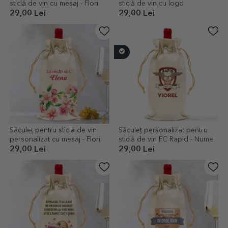
sticlă de vin cu mesaj - Flori
sticlă de vin cu logo
29,00 Lei
29,00 Lei
Săculeț pentru sticlă de vin
Săculeț personalizat pentru
personalizat cu mesaj - Flori
sticlă de vin FC Rapid - Nume
29,00 Lei
29,00 Lei