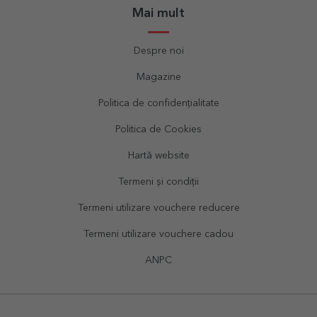
Mai mult
Despre noi
Magazine
Politica de confidențialitate
Politica de Cookies
Hartă website
Termeni și condiții
Termeni utilizare vouchere reducere
Termeni utilizare vouchere cadou
ANPC