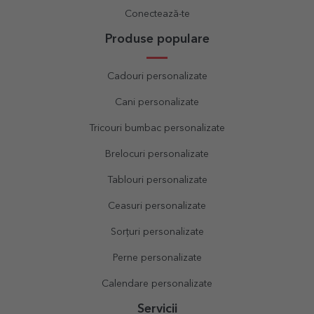
Conectează-te
Produse populare
Cadouri personalizate
Cani personalizate
Tricouri bumbac personalizate
Brelocuri personalizate
Tablouri personalizate
Ceasuri personalizate
Sorțuri personalizate
Perne personalizate
Calendare personalizate
Servicii