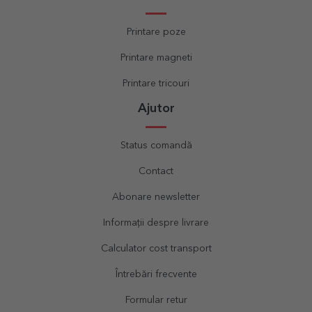
Printare poze
Printare magneti
Printare tricouri
Ajutor
Status comandă
Contact
Abonare newsletter
Informații despre livrare
Calculator cost transport
Întrebări frecvente
Formular retur