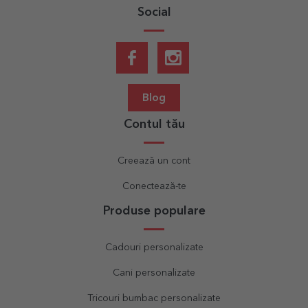
Social
Blog
Contul tău
Creează un cont
Conectează-te
Produse populare
Cadouri personalizate
Cani personalizate
Tricouri bumbac personalizate