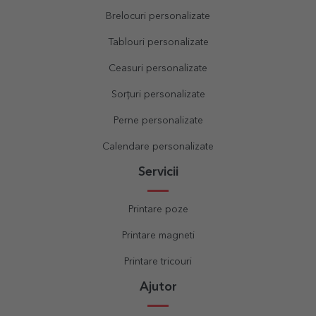
Brelocuri personalizate
Tablouri personalizate
Ceasuri personalizate
Sorțuri personalizate
Perne personalizate
Calendare personalizate
Servicii
Printare poze
Printare magneti
Printare tricouri
Ajutor