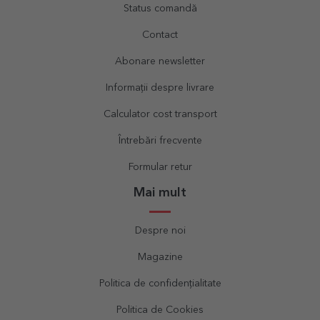
Status comandă
Contact
Abonare newsletter
Informații despre livrare
Calculator cost transport
Întrebări frecvente
Formular retur
Mai mult
Despre noi
Magazine
Politica de confidențialitate
Politica de Cookies