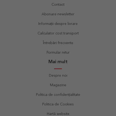
Contact
Abonare newsletter
Informații despre livrare
Calculator cost transport
Întrebări frecvente
Formular retur
Mai mult
Despre noi
Magazine
Politica de confidențialitate
Politica de Cookies
Hartă website