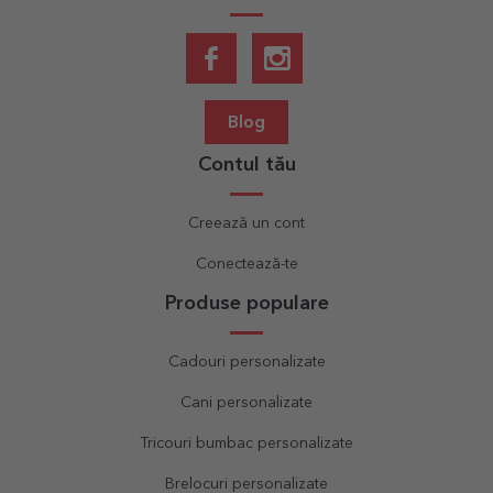
Blog
Contul tău
Creează un cont
Conectează-te
Produse populare
Cadouri personalizate
Cani personalizate
Tricouri bumbac personalizate
Brelocuri personalizate