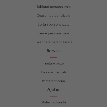
Tablouri personalizate
Ceasuri personalizate
Sorțuri personalizate
Perne personalizate
Calendare personalizate
Servicii
Printare poze
Printare magneti
Printare tricouri
Ajutor
Status comandă