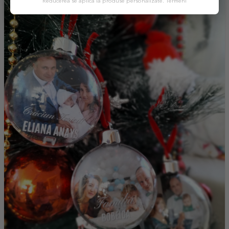
Reducerea se aplică la produse personalizate.
Termeni