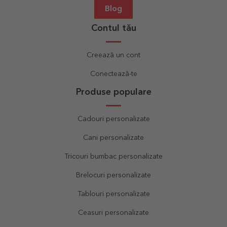
Blog
Contul tău
Creează un cont
Conectează-te
Produse populare
Cadouri personalizate
Cani personalizate
Tricouri bumbac personalizate
Brelocuri personalizate
Tablouri personalizate
Ceasuri personalizate