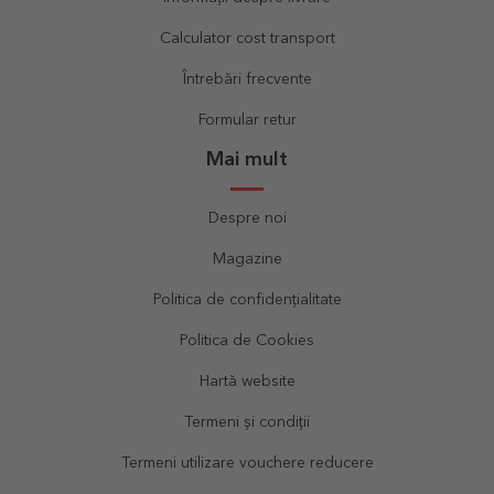
Calculator cost transport
Întrebări frecvente
Formular retur
Mai mult
Despre noi
Magazine
Politica de confidențialitate
Politica de Cookies
Hartă website
Termeni și condiții
Termeni utilizare vouchere reducere