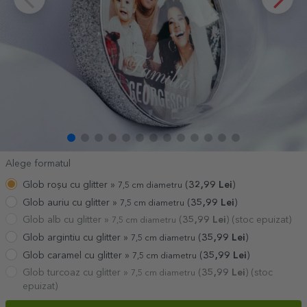
Alege formatul
Glob roșu cu glitter »
(
32,99
Lei
)
7,5 cm diametru
Glob auriu cu glitter »
(
35,99
Lei
)
7,5 cm diametru
Glob alb cu glitter »
(
35,99
Lei
) (stoc epuizat)
7,5 cm diametru
Glob argintiu cu glitter »
(
35,99
Lei
)
7,5 cm diametru
Glob caramel cu glitter »
(
35,99
Lei
)
7,5 cm diametru
Glob turcoaz cu glitter »
(
35,99
Lei
) (stoc
7,5 cm diametru
epuizat)