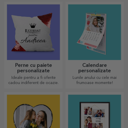
Perne cu paiete
Calendare
personalizate
personalizate
Ideale pentru a fi oferite
Lunile anului cu cele mai
cadou indiferent de ocazie.
frumoase momente!