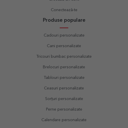
Conectează-te
Produse populare
Cadouri personalizate
Cani personalizate
Tricouri bumbac personalizate
Brelocuri personalizate
Tablouri personalizate
Ceasuri personalizate
Sorțuri personalizate
Perne personalizate
Calendare personalizate