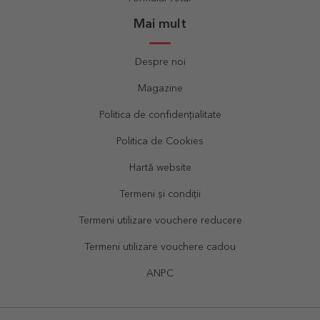
Mai mult
Despre noi
Magazine
Politica de confidențialitate
Politica de Cookies
Hartă website
Termeni și condiții
Termeni utilizare vouchere reducere
Termeni utilizare vouchere cadou
ANPC