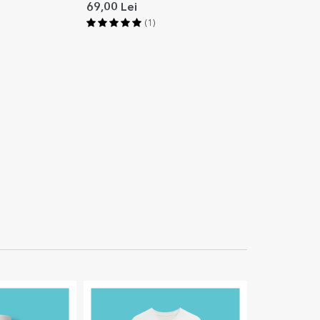
69,00 Lei
(1)