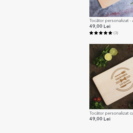
Tocător personalizat - 
49,00 Lei
(3)
Tocător personalizat 
49,00 Lei