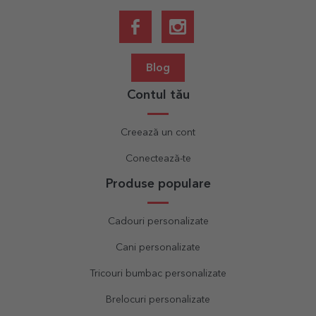
Blog
Contul tău
Creează un cont
Conectează-te
Produse populare
Cadouri personalizate
Cani personalizate
Tricouri bumbac personalizate
Brelocuri personalizate