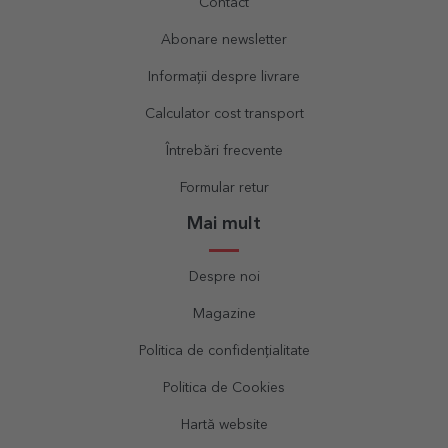
Contact
Abonare newsletter
Informații despre livrare
Calculator cost transport
Întrebări frecvente
Formular retur
Mai mult
Despre noi
Magazine
Politica de confidențialitate
Politica de Cookies
Hartă website