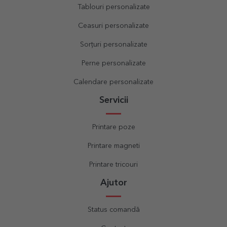
Tablouri personalizate
Ceasuri personalizate
Sorțuri personalizate
Perne personalizate
Calendare personalizate
Servicii
Printare poze
Printare magneti
Printare tricouri
Ajutor
Status comandă