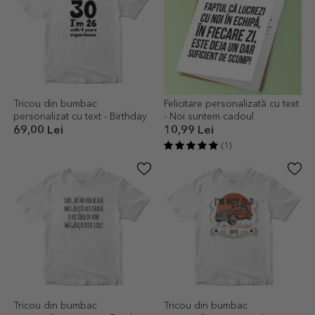
Tricou din bumbac
Felicitare personalizată cu text
personalizat cu text - Birthday
- Noi suntem cadoul
69,00 Lei
10,99 Lei
(1)
Tricou din bumbac
Tricou din bumbac