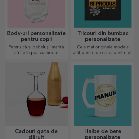
Body-uri personalizate
Tricouri din bumbac
pentru copii
personalizate
Pentru că și bebelușii merită
Cele mai originale modele
să fie în pas cu moda!
atât pentru ea cât și pentru el!
Cadouri gata de
Halbe de bere
dăruit
personalizate