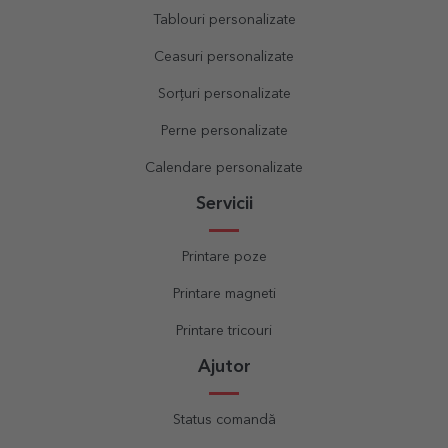
Tablouri personalizate
Ceasuri personalizate
Sorțuri personalizate
Perne personalizate
Calendare personalizate
Servicii
Printare poze
Printare magneti
Printare tricouri
Ajutor
Status comandă