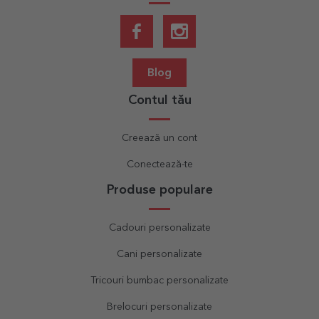
Blog
Contul tău
Creează un cont
Conectează-te
Produse populare
Cadouri personalizate
Cani personalizate
Tricouri bumbac personalizate
Brelocuri personalizate