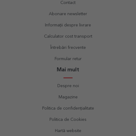
Contact
Abonare newsletter
Informații despre livrare
Calculator cost transport
Întrebări frecvente
Formular retur
Mai mult
Despre noi
Magazine
Politica de confidențialitate
Politica de Cookies
Hartă website