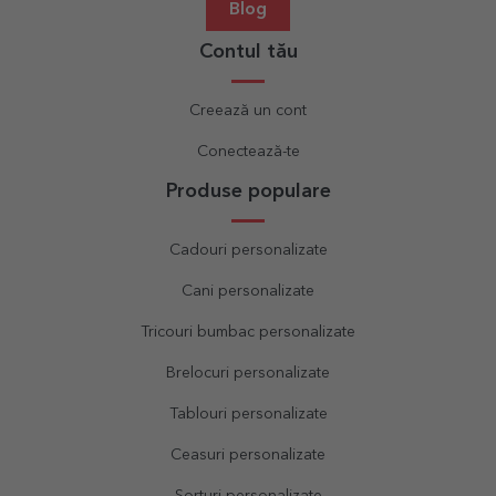
Blog
Contul tău
Creează un cont
Conectează-te
Produse populare
Cadouri personalizate
Cani personalizate
Tricouri bumbac personalizate
Brelocuri personalizate
Tablouri personalizate
Ceasuri personalizate