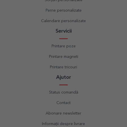
Sorțuri personalizate
Perne personalizate
Calendare personalizate
Servicii
Printare poze
Printare magneti
Printare tricouri
Ajutor
Status comandă
Contact
Abonare newsletter
Informații despre livrare