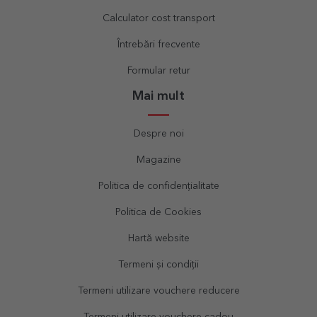
Calculator cost transport
Întrebări frecvente
Formular retur
Mai mult
Despre noi
Magazine
Politica de confidențialitate
Politica de Cookies
Hartă website
Termeni și condiții
Termeni utilizare vouchere reducere