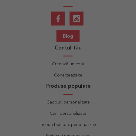
Blog
Contul tău
Creează un cont
Conectează-te
Produse populare
Cadouri personalizate
Cani personalizate
Tricouri bumbac personalizate
Brelocuri personalizate