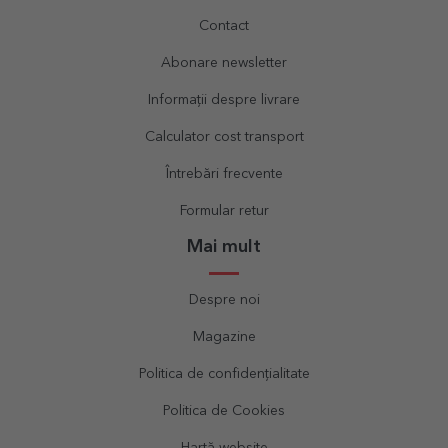
Contact
Abonare newsletter
Informații despre livrare
Calculator cost transport
Întrebări frecvente
Formular retur
Mai mult
Despre noi
Magazine
Politica de confidențialitate
Politica de Cookies
Hartă website