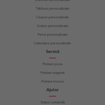
Tablouri personalizate
Ceasuri personalizate
Sorțuri personalizate
Perne personalizate
Calendare personalizate
Servicii
Printare poze
Printare magneti
Printare tricouri
Ajutor
Status comandă