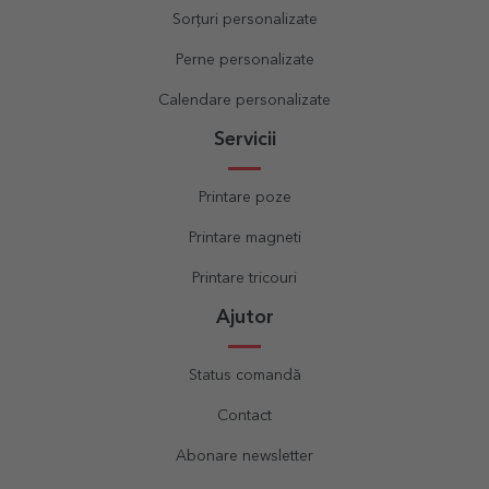
Sorțuri personalizate
Perne personalizate
Calendare personalizate
Servicii
Printare poze
Printare magneti
Printare tricouri
Ajutor
Status comandă
Contact
Abonare newsletter