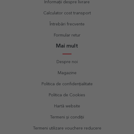
Informații despre livrare
Calculator cost transport
Întrebări frecvente
Formular retur
Mai mult
Despre noi
Magazine
Politica de confidențialitate
Politica de Cookies
Hartă website
Termeni și condiții
Termeni utilizare vouchere reducere