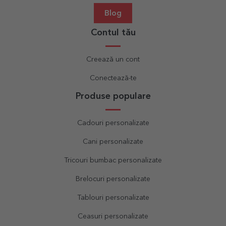
Blog
Contul tău
Creează un cont
Conectează-te
Produse populare
Cadouri personalizate
Cani personalizate
Tricouri bumbac personalizate
Brelocuri personalizate
Tablouri personalizate
Ceasuri personalizate