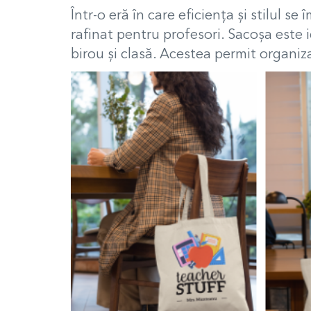
Într-o eră în care eficiența și stilul 
rafinat pentru profesori.
Sacoșa este i
birou și clasă. Acestea permit organizar