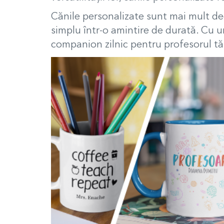
Cănile personalizate sunt mai mult de
simplu într-o amintire de durată. Cu u
companion zilnic pentru profesorul tău