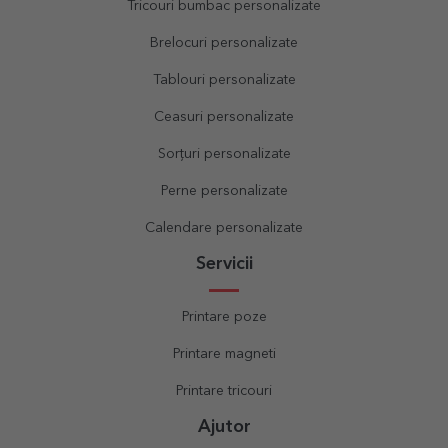
Tricouri bumbac personalizate
Brelocuri personalizate
Tablouri personalizate
Ceasuri personalizate
Sorțuri personalizate
Perne personalizate
Calendare personalizate
Servicii
Printare poze
Printare magneti
Printare tricouri
Ajutor