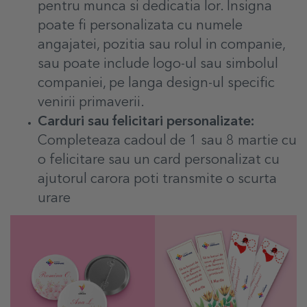
pentru munca si dedicatia lor. Insigna
poate fi personalizata cu numele
angajatei, pozitia sau rolul in companie,
sau poate include logo-ul sau simbolul
companiei, pe langa design-ul specific
venirii primaverii.
Carduri sau felicitari personalizate:
Completeaza cadoul de 1 sau 8 martie cu
o felicitare sau un card personalizat cu
ajutorul carora poti transmite o scurta
urare