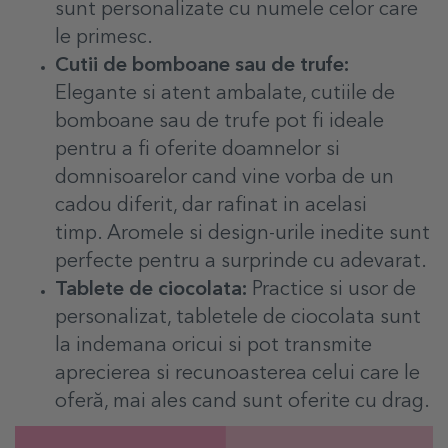
sunt personalizate cu numele celor care
le primesc.
Cutii de bomboane sau de trufe:
Elegante si atent ambalate, cutiile de
bomboane sau de trufe pot fi ideale
pentru a fi oferite doamnelor si
domnisoarelor cand vine vorba de un
cadou diferit, dar rafinat in acelasi
timp. Aromele si design-urile inedite sunt
perfecte pentru a surprinde cu adevarat.
Tablete de ciocolata:
Practice si usor de
personalizat, tabletele de ciocolata sunt
la indemana oricui si pot transmite
aprecierea si recunoasterea celui care le
oferă, mai ales cand sunt oferite cu drag.