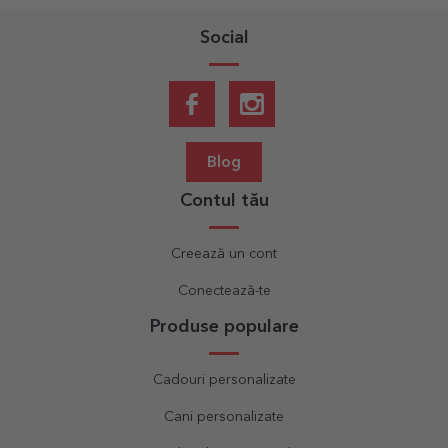
Social
Blog
Contul tău
Creează un cont
Conectează-te
Produse populare
Cadouri personalizate
Cani personalizate