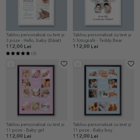
Tablou personalizat cu text și
Tablou personalizat cu text și
3 poze - Hello, baby (Băiat)
5 fotografii - Teddy Bear
112,00 Lei
112,00 Lei
(3)
Tablou personalizat cu text și
Tablou personalizat cu text și
11 poze - Baby girl
11 poze - Baby boy
112,00 Lei
112,00 Lei