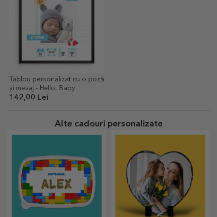
Tablou personalizat cu o poză
și mesaj - Hello, Baby
142,00 Lei
Alte cadouri personalizate