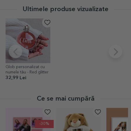
Ultimele produse vizualizate
Glob personalizat cu
numele tău - Red glitter
32,99 Lei
Ce se mai cumpără
-30%