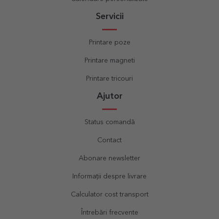
Servicii
Printare poze
Printare magneti
Printare tricouri
Ajutor
Status comandă
Contact
Abonare newsletter
Informații despre livrare
Calculator cost transport
Întrebări frecvente