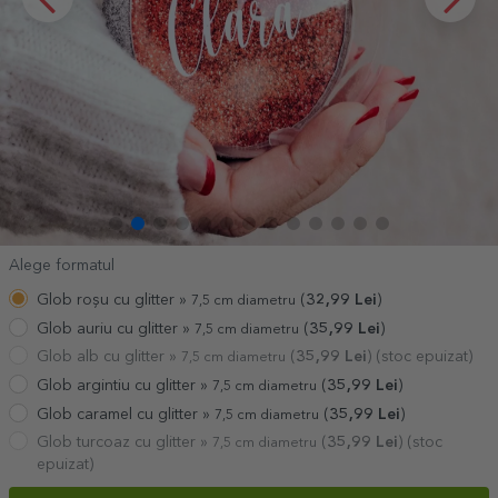
Alege formatul
Glob roșu cu glitter »
(
32,99
Lei
)
7,5 cm diametru
Glob auriu cu glitter »
(
35,99
Lei
)
7,5 cm diametru
Glob alb cu glitter »
(
35,99
Lei
) (stoc epuizat)
7,5 cm diametru
Glob argintiu cu glitter »
(
35,99
Lei
)
7,5 cm diametru
Glob caramel cu glitter »
(
35,99
Lei
)
7,5 cm diametru
Glob turcoaz cu glitter »
(
35,99
Lei
) (stoc
7,5 cm diametru
epuizat)