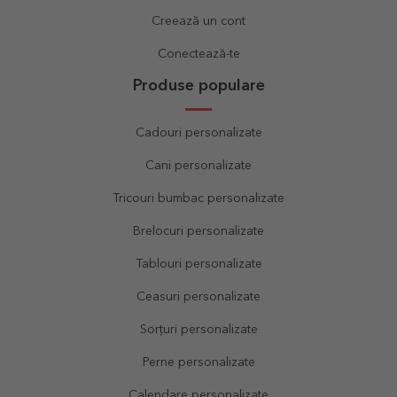
Creează un cont
Conectează-te
Produse populare
Cadouri personalizate
Cani personalizate
Tricouri bumbac personalizate
Brelocuri personalizate
Tablouri personalizate
Ceasuri personalizate
Sorțuri personalizate
Perne personalizate
Calendare personalizate