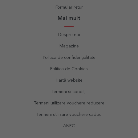
Formular retur
Mai mult
Despre noi
Magazine
Politica de confidențialitate
Politica de Cookies
Hartă website
Termeni și condiții
Termeni utilizare vouchere reducere
Termeni utilizare vouchere cadou
ANPC