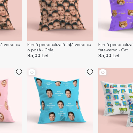
ță-verso cu
Pernă personalizată față-verso cu
Pernă personaliza
o poză - Colaj
față-verso - Cat
85,00 Lei
85,00 Lei