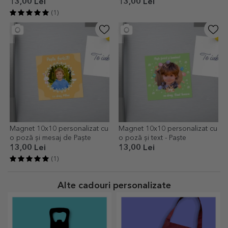
13,00 Lei
13,00 Lei
(1)
Magnet 10x10 personalizat cu
Magnet 10x10 personalizat cu
o poză și mesaj de Paște
o poză și text - Paște
13,00 Lei
13,00 Lei
(1)
Alte cadouri personalizate