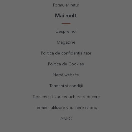
Formular retur
Mai mult
Despre noi
Magazine
Politica de confidențialitate
Politica de Cookies
Hartă website
Termeni și condiții
Termeni utilizare vouchere reducere
Termeni utilizare vouchere cadou
ANPC