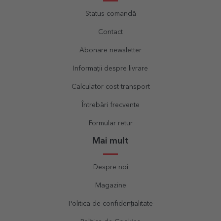
Status comandă
Contact
Abonare newsletter
Informații despre livrare
Calculator cost transport
Întrebări frecvente
Formular retur
Mai mult
Despre noi
Magazine
Politica de confidențialitate