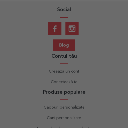
Social
Blog
Contul tău
Creează un cont
Conectează-te
Produse populare
Cadouri personalizate
Cani personalizate