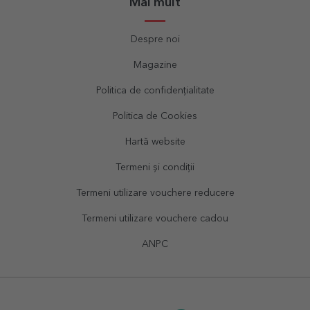
Mai mult
Despre noi
Magazine
Politica de confidențialitate
Politica de Cookies
Hartă website
Termeni și condiții
Termeni utilizare vouchere reducere
Termeni utilizare vouchere cadou
ANPC