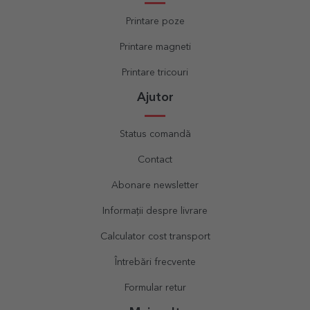
Printare poze
Printare magneti
Printare tricouri
Ajutor
Status comandă
Contact
Abonare newsletter
Informații despre livrare
Calculator cost transport
Întrebări frecvente
Formular retur