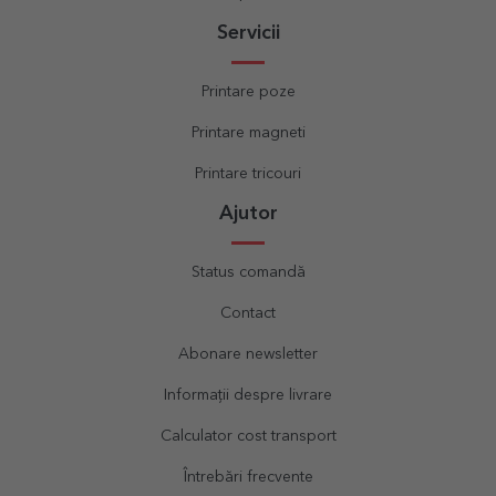
Servicii
Printare poze
Printare magneti
Printare tricouri
Ajutor
Status comandă
Contact
Abonare newsletter
Informații despre livrare
Calculator cost transport
Întrebări frecvente