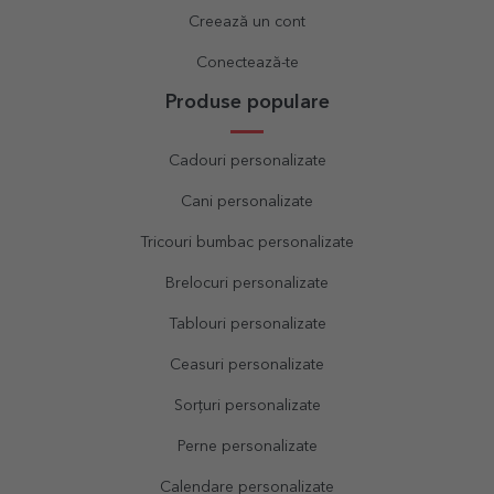
Creează un cont
Conectează-te
Produse populare
Cadouri personalizate
Cani personalizate
Tricouri bumbac personalizate
Brelocuri personalizate
Tablouri personalizate
Ceasuri personalizate
Sorțuri personalizate
Perne personalizate
Calendare personalizate