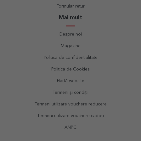
Formular retur
Mai mult
Despre noi
Magazine
Politica de confidențialitate
Politica de Cookies
Hartă website
Termeni și condiții
Termeni utilizare vouchere reducere
Termeni utilizare vouchere cadou
ANPC