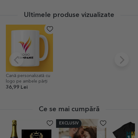
Ultimele produse vizualizate
Cană personalizată cu
logo pe ambele părți
36,99 Lei
Ce se mai cumpără
EXCLUSIV