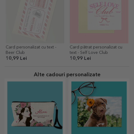
Card personalizat cu text -
Card pătrat personalizat cu
Beer Club
text - Self Love Club
10,99 Lei
10,99 Lei
Alte cadouri personalizate