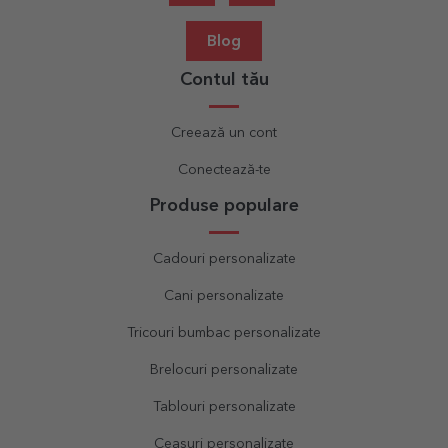
Blog
Contul tău
Creează un cont
Conectează-te
Produse populare
Cadouri personalizate
Cani personalizate
Tricouri bumbac personalizate
Brelocuri personalizate
Tablouri personalizate
Ceasuri personalizate