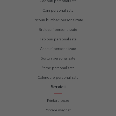
Cadouri personalizate
Cani personalizate
Tricouri bumbac personalizate
Brelocuri personalizate
Tablouri personalizate
Ceasuri personalizate
Sorțuri personalizate
Perne personalizate
Calendare personalizate
Servicii
Printare poze
Printare magneti