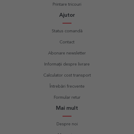
Printare tricouri
Ajutor
Status comandă
Contact
Abonare newsletter
Informații despre livrare
Calculator cost transport
Întrebări frecvente
Formular retur
Mai mult
Despre noi