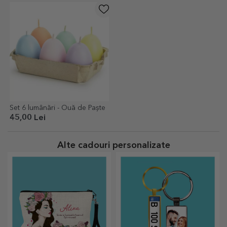
Set 6 lumânări - Ouă de Paște
45,00 Lei
Alte cadouri personalizate