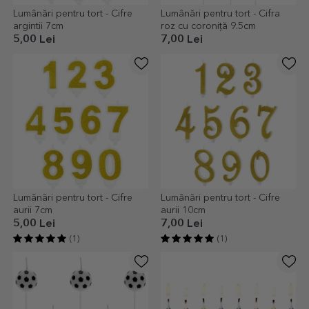
Lumânări pentru tort - Cifre
Lumânări pentru tort - Cifra
argintii 7cm
roz cu coroniță 9.5cm
5,00 Lei
7,00 Lei
Lumânări pentru tort - Cifre
Lumânări pentru tort - Cifre
aurii 7cm
aurii 10cm
5,00 Lei
7,00 Lei
(1)
(1)