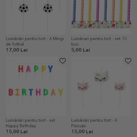
Lumânări pentru tort - 6 Mingi
Lumânari pentru tort - set 10
de fotbal
buc.
17,00 Lei
5,00 Lei
Lumânări pentru tort - set
Lumânări pentru tort - 6
Happy Birthday
Pisicuțe
15,00 Lei
15,00 Lei