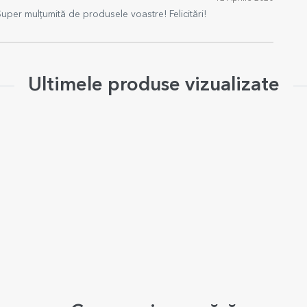
uper mulțumită de produsele voastre! Felicitări!
Ultimele produse vizualizate