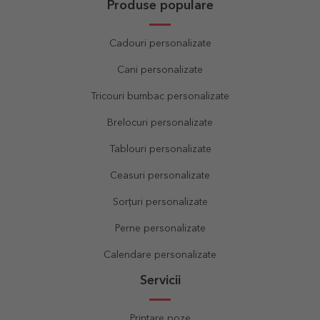
Produse populare
Cadouri personalizate
Cani personalizate
Tricouri bumbac personalizate
Brelocuri personalizate
Tablouri personalizate
Ceasuri personalizate
Sorțuri personalizate
Perne personalizate
Calendare personalizate
Servicii
Printare poze