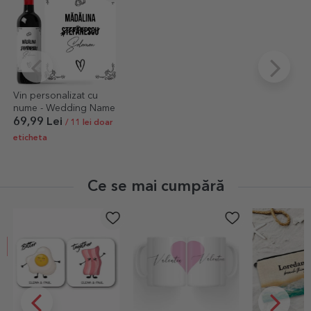
Vin personalizat cu
nume - Wedding Name
69,99 Lei
/ 11 lei doar
eticheta
Ce se mai cumpără