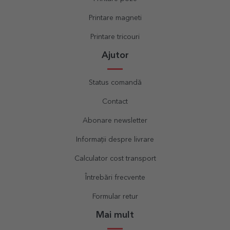
Printare magneti
Printare tricouri
Ajutor
Status comandă
Contact
Abonare newsletter
Informații despre livrare
Calculator cost transport
Întrebări frecvente
Formular retur
Mai mult