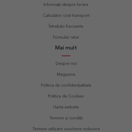
Informații despre livrare
Calculator cost transport
Întrebări frecvente
Formular retur
Mai mult
Despre noi
Magazine
Politica de confidențialitate
Politica de Cookies
Hartă website
Termeni și condiții
Termeni utilizare vouchere reducere