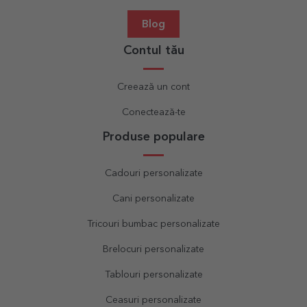
Blog
Contul tău
Creează un cont
Conectează-te
Produse populare
Cadouri personalizate
Cani personalizate
Tricouri bumbac personalizate
Brelocuri personalizate
Tablouri personalizate
Ceasuri personalizate