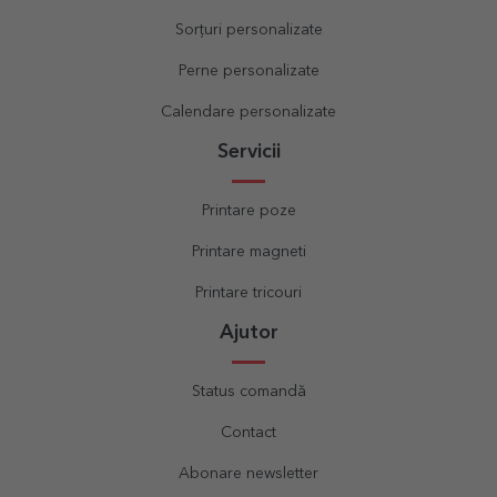
Sorțuri personalizate
Perne personalizate
Calendare personalizate
Servicii
Printare poze
Printare magneti
Printare tricouri
Ajutor
Status comandă
Contact
Abonare newsletter