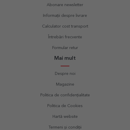
Abonare newsletter
Informații despre livrare
Calculator cost transport
Întrebări frecvente
Formular retur
Mai mult
Despre noi
Magazine
Politica de confidențialitate
Politica de Cookies
Hartă website
Termeni și condiții