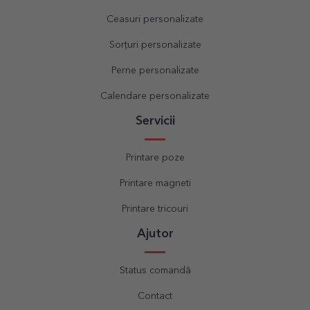
Ceasuri personalizate
Sorțuri personalizate
Perne personalizate
Calendare personalizate
Servicii
Printare poze
Printare magneti
Printare tricouri
Ajutor
Status comandă
Contact