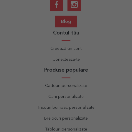
Blog
Contul tău
Creează un cont
Conectează-te
Produse populare
Cadouri personalizate
Cani personalizate
Tricouri bumbac personalizate
Brelocuri personalizate
Tablouri personalizate