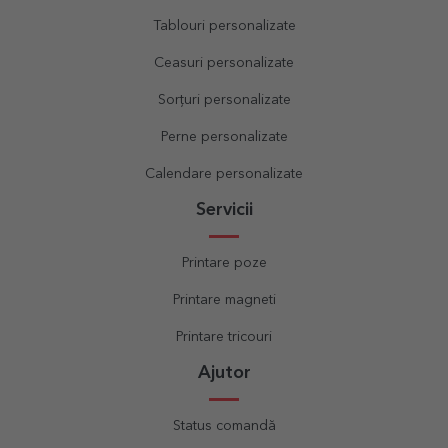
Tablouri personalizate
Ceasuri personalizate
Sorțuri personalizate
Perne personalizate
Calendare personalizate
Servicii
Printare poze
Printare magneti
Printare tricouri
Ajutor
Status comandă