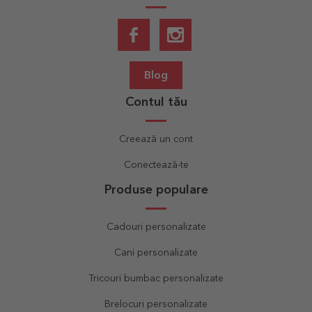
Blog
Contul tău
Creează un cont
Conectează-te
Produse populare
Cadouri personalizate
Cani personalizate
Tricouri bumbac personalizate
Brelocuri personalizate