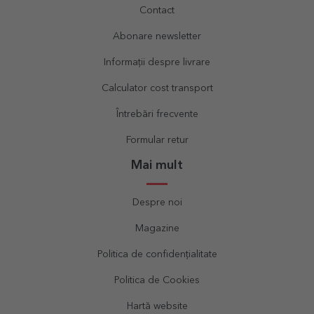
Contact
Abonare newsletter
Informații despre livrare
Calculator cost transport
Întrebări frecvente
Formular retur
Mai mult
Despre noi
Magazine
Politica de confidențialitate
Politica de Cookies
Hartă website