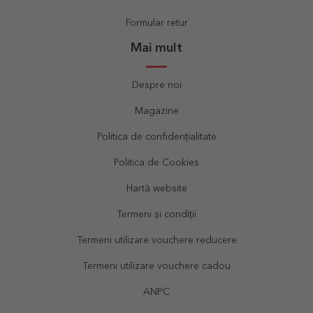
Formular retur
Mai mult
Despre noi
Magazine
Politica de confidențialitate
Politica de Cookies
Hartă website
Termeni și condiții
Termeni utilizare vouchere reducere
Termeni utilizare vouchere cadou
ANPC