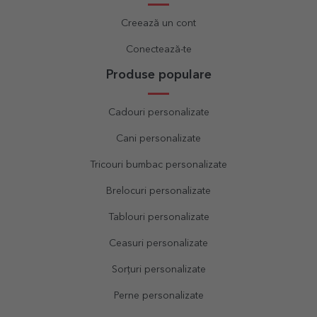
Creează un cont
Conectează-te
Produse populare
Cadouri personalizate
Cani personalizate
Tricouri bumbac personalizate
Brelocuri personalizate
Tablouri personalizate
Ceasuri personalizate
Sorțuri personalizate
Perne personalizate