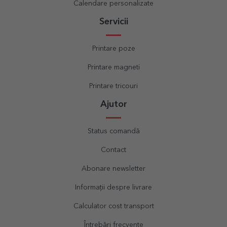
Calendare personalizate
Servicii
Printare poze
Printare magneti
Printare tricouri
Ajutor
Status comandă
Contact
Abonare newsletter
Informații despre livrare
Calculator cost transport
Întrebări frecvente