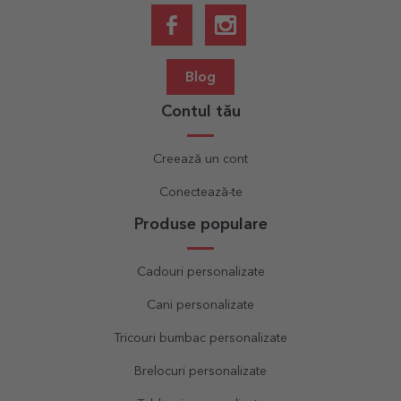
Blog
Contul tău
Creează un cont
Conectează-te
Produse populare
Cadouri personalizate
Cani personalizate
Tricouri bumbac personalizate
Brelocuri personalizate