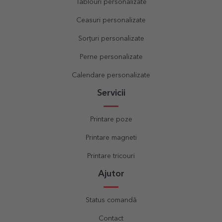
Tablouri personalizate
Ceasuri personalizate
Sorțuri personalizate
Perne personalizate
Calendare personalizate
Servicii
Printare poze
Printare magneti
Printare tricouri
Ajutor
Status comandă
Contact