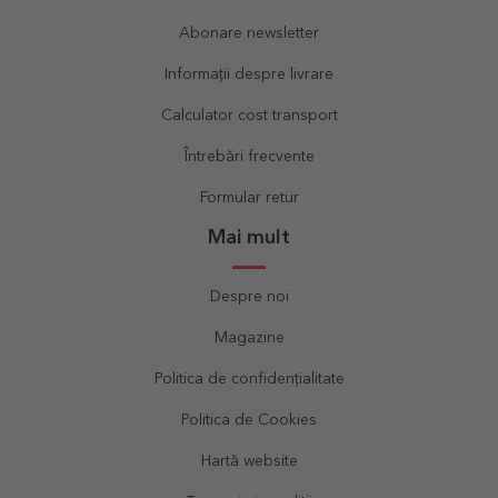
Abonare newsletter
Informații despre livrare
Calculator cost transport
Întrebări frecvente
Formular retur
Mai mult
Despre noi
Magazine
Politica de confidențialitate
Politica de Cookies
Hartă website