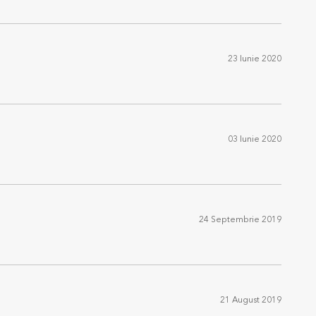
23 Iunie 2020
03 Iunie 2020
24 Septembrie 2019
21 August 2019