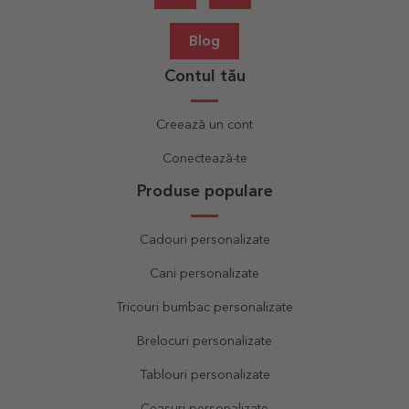
Blog
Contul tău
Creează un cont
Conectează-te
Produse populare
Cadouri personalizate
Cani personalizate
Tricouri bumbac personalizate
Brelocuri personalizate
Tablouri personalizate