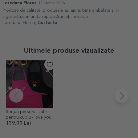
Loredana Florea
11 Martie 2026
Produse de calitate ,produsele au ajuns bine ambalate și în
siguranță,comanda rapida .Sunteți minunati
Loredana Florea,
Costanta
Ultimele produse vizualizate
Șorțuri personalizate
pentru cuplu - love you
139,00 Lei