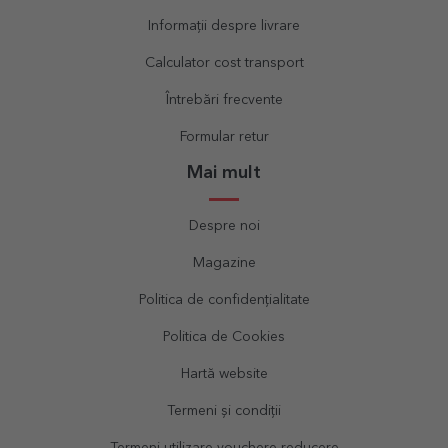
Informații despre livrare
Calculator cost transport
Întrebări frecvente
Formular retur
Mai mult
Despre noi
Magazine
Politica de confidențialitate
Politica de Cookies
Hartă website
Termeni și condiții