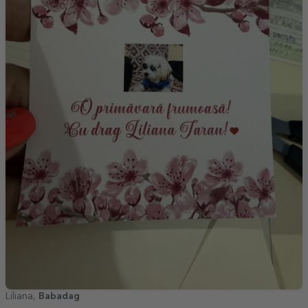
Liliana,
Babadag