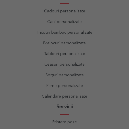
Cadouri personalizate
Cani personalizate
Tricouri bumbac personalizate
Brelocuri personalizate
Tablouri personalizate
Ceasuri personalizate
Sorțuri personalizate
Perne personalizate
Calendare personalizate
Servicii
Printare poze