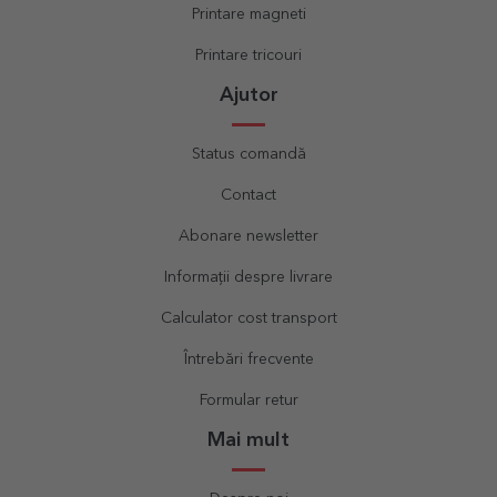
Printare magneti
Printare tricouri
Ajutor
Status comandă
Contact
Abonare newsletter
Informații despre livrare
Calculator cost transport
Întrebări frecvente
Formular retur
Mai mult