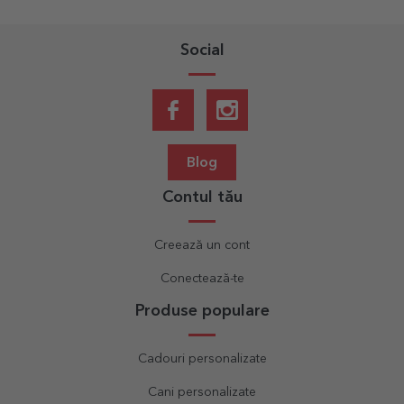
Social
Blog
Contul tău
Creează un cont
Conectează-te
Produse populare
Cadouri personalizate
Cani personalizate