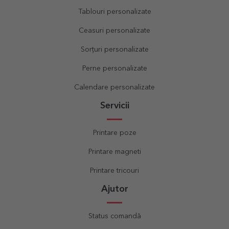
Tablouri personalizate
Ceasuri personalizate
Sorțuri personalizate
Perne personalizate
Calendare personalizate
Servicii
Printare poze
Printare magneti
Printare tricouri
Ajutor
Status comandă