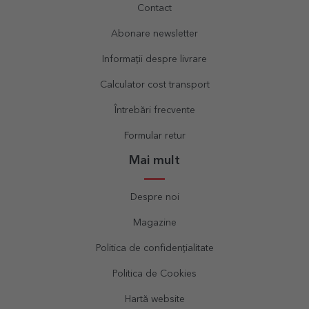
Contact
Abonare newsletter
Informații despre livrare
Calculator cost transport
Întrebări frecvente
Formular retur
Mai mult
Despre noi
Magazine
Politica de confidențialitate
Politica de Cookies
Hartă website