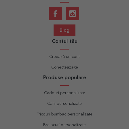
Blog
Contul tău
Creează un cont
Conectează-te
Produse populare
Cadouri personalizate
Cani personalizate
Tricouri bumbac personalizate
Brelocuri personalizate