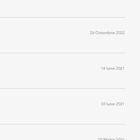
26 Octombrie 2022
14 Iunie 2021
03 Iunie 2021