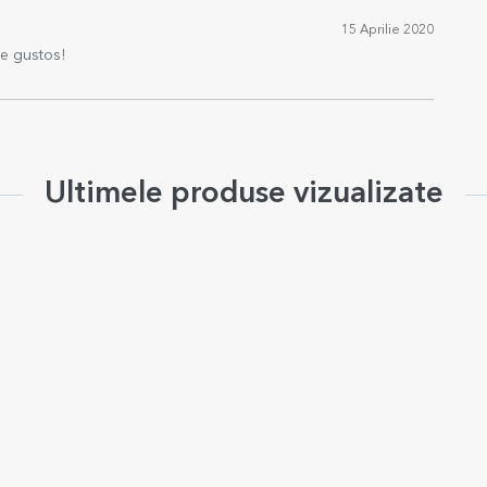
15 Aprilie 2020
de gustos!
Ultimele produse vizualizate