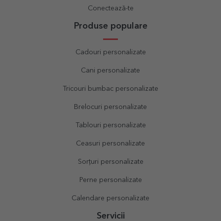
Conectează-te
Produse populare
Cadouri personalizate
Cani personalizate
Tricouri bumbac personalizate
Brelocuri personalizate
Tablouri personalizate
Ceasuri personalizate
Sorțuri personalizate
Perne personalizate
Calendare personalizate
Servicii