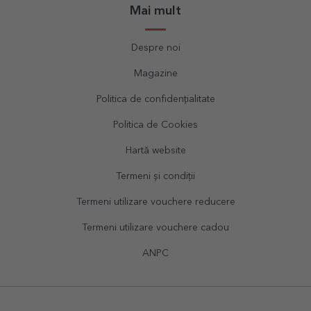
Mai mult
Despre noi
Magazine
Politica de confidențialitate
Politica de Cookies
Hartă website
Termeni și condiții
Termeni utilizare vouchere reducere
Termeni utilizare vouchere cadou
ANPC