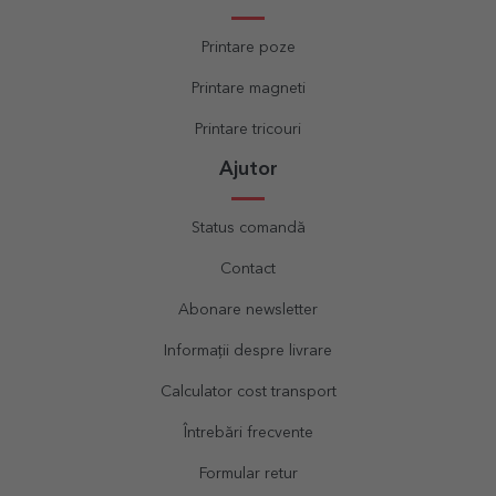
Printare poze
Printare magneti
Printare tricouri
Ajutor
Status comandă
Contact
Abonare newsletter
Informații despre livrare
Calculator cost transport
Întrebări frecvente
Formular retur