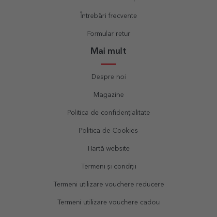
Întrebări frecvente
Formular retur
Mai mult
Despre noi
Magazine
Politica de confidențialitate
Politica de Cookies
Hartă website
Termeni și condiții
Termeni utilizare vouchere reducere
Termeni utilizare vouchere cadou