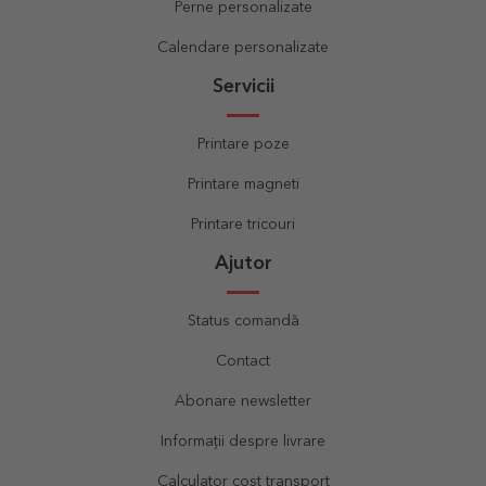
Perne personalizate
Calendare personalizate
Servicii
Printare poze
Printare magneti
Printare tricouri
Ajutor
Status comandă
Contact
Abonare newsletter
Informații despre livrare
Calculator cost transport