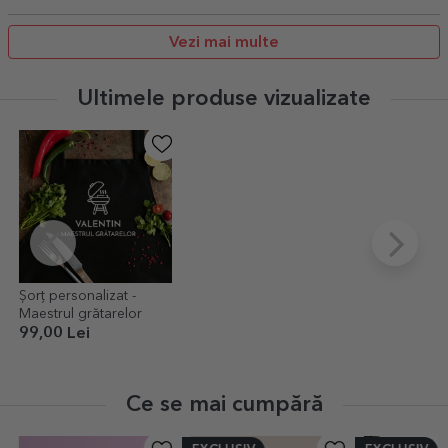
Vezi mai multe
Ultimele produse vizualizate
Șorț personalizat -
Maestrul grătarelor
99,00 Lei
Ce se mai cumpără