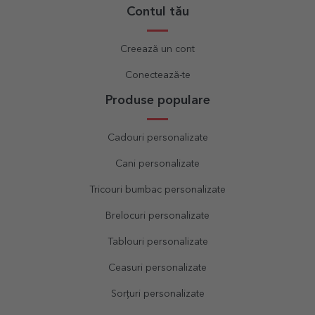
Contul tău
Creează un cont
Conectează-te
Produse populare
Cadouri personalizate
Cani personalizate
Tricouri bumbac personalizate
Brelocuri personalizate
Tablouri personalizate
Ceasuri personalizate
Sorțuri personalizate